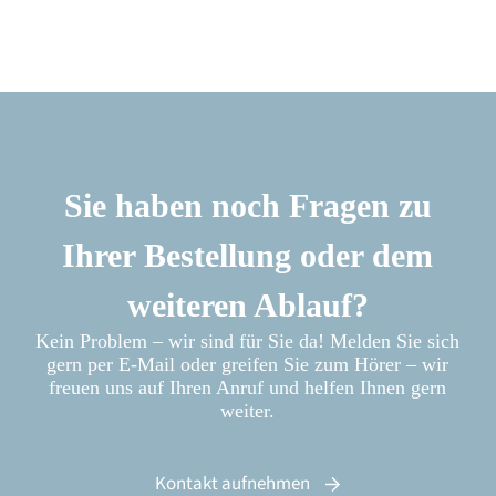
Sie haben noch Fragen zu
Ihrer Bestellung oder dem
weiteren Ablauf?
Kein Problem – wir sind für Sie da! Melden Sie sich
gern per E-Mail oder greifen Sie zum Hörer – wir
freuen uns auf Ihren Anruf und helfen Ihnen gern
weiter.
Kontakt aufnehmen