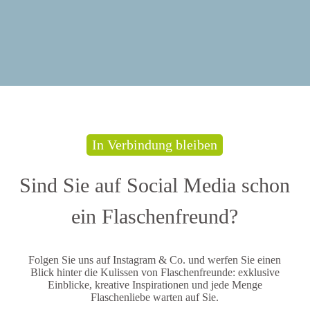
In Verbindung bleiben
Sind Sie auf Social Media schon
ein Flaschenfreund?
Folgen Sie uns auf Instagram & Co. und werfen Sie einen
Blick hinter die Kulissen von Flaschenfreunde: exklusive
Einblicke, kreative Inspirationen und jede Menge
Flaschenliebe warten auf Sie.