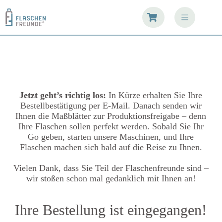
Zum
Inhalt
springen
Jetzt geht’s richtig los:
In Kürze erhalten Sie Ihre
Bestellbestätigung per E-Mail. Danach senden wir
Ihnen die Maßblätter zur Produktionsfreigabe – denn
Ihre Flaschen sollen perfekt werden. Sobald Sie Ihr
Go geben, starten unsere Maschinen, und Ihre
Flaschen machen sich bald auf die Reise zu Ihnen.
Vielen Dank, dass Sie Teil der Flaschenfreunde sind –
wir stoßen schon mal gedanklich mit Ihnen an!
Ihre Bestellung ist eingegangen!