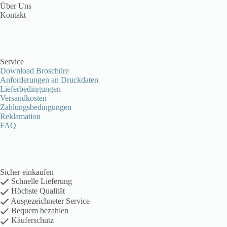
Über Uns
Kontakt
Service
Download Broschüre
Anforderungen an Druckdaten
Lieferbedingungen
Versandkosten
Zahlungsbedingungen
Reklamation
FAQ
Sicher einkaufen
Schnelle Lieferung
Höchste Qualität
Ausgezeichneter Service
Bequem bezahlen
Käuferschutz