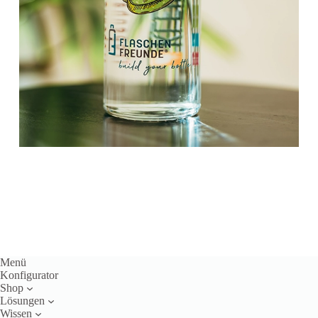
Menü
Konfigurator
Shop
Lösungen
Wissen