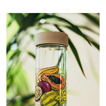
Instagram
LinkedIn
Facebook